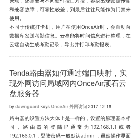
繁琐，还需要与不同硬件接口对接，容易出现数据传输
和兼容故障，可靠性较差，到最后往往只能作为门禁来
使用。
不同于传统打卡机，用户在使用OnceAir时，会自动向
数据库发送考勤信息。云盘能将时间信息进行整理，在
云端自动生成考勤记录，导出并打印考勤报表。
Tenda路由器如何通过端口映射，实
现外网访问局域网内OnceAir顽石云
盘服务器
by
dawnguard
keys
OnceAir
外网访问
2017-12-16
路由器的设置方法大体上是一样的，设置的原理基本相
同，路由器的登陆IP通常为192.168.1.1或者
192.168.0.1，登陆密码一般默认admin，虽然操作界面