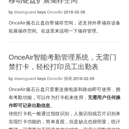
移动硬盘扩展储存空间
by
dawnguard
keys
OnceAir
2018-02-06
OnceAir顽石云盘自带储存空间，还支持外界储存设备
拓展储存空间。在这里来说明一下储存管理。
OnceAir智能考勤管理系统，无需门
禁打卡，轻松打印员工出勤表
by
dawnguard
keys
OnceAir
报表
2018-02-05
OnceAir顽石云盘只需要连接电源和路由即可使用，拥
有考勤功能，可以作为打卡机来使用，
无需用户任何操
作即可记录出勤信息
。
传统打卡机一般通过指纹识别，人脸识别或芯片识别来
实现打卡功能的，简单直观，但是缺点也很明显，统计