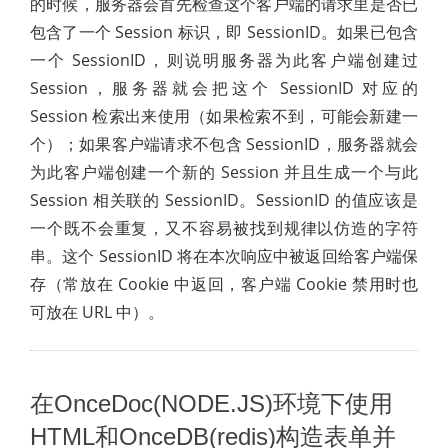
的时候，服务器会首先检查这个客户端的请求里是否已
包含了一个 Session 标识，即 SessionID。如果已包含
一个 SessionID，则说明服务器为此客户端创建过
Session，服务器就会把这个 SessionID 对应的
Session 检索出来使用（如果检索不到，可能会新建一
个）；如果客户端请求不包含 SessionID，服务器就会
为此客户端创建一个新的 Session 并且生成一个与此
Session 相关联的 SessionID。SessionID 的值应该是
一个既不会重复，又不容易被找到规律以仿造的字符
串。这个 SessionID 将在本次响应中被返回给客户端保
存（常放在 Cookie 中返回，客户端 Cookie 禁用时也
可放在 URL 中）。
在OnceDoc(NODE.JS)环境下使用
HTML和OnceDB(redis)构造表单并