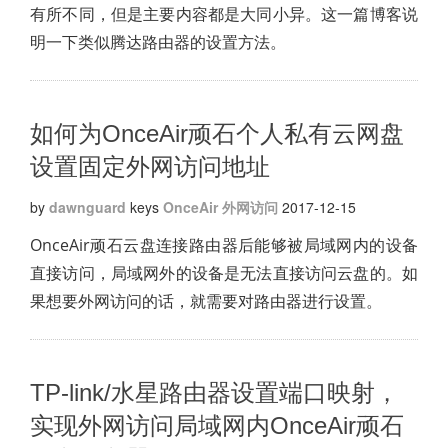
有所不同，但是主要内容都是大同小异。这一篇博客说
明一下类似腾达路由器的设置方法。
如何为OnceAir顽石个人私有云网盘
设置固定外网访问地址
by
dawnguard
keys
OnceAir
外网访问
2017-12-15
OnceAir顽石云盘连接路由器后能够被局域网内的设备
直接访问，局域网外的设备是无法直接访问云盘的。如
果想要外网访问的话，就需要对路由器进行设置。
TP-link/水星路由器设置端口映射，
实现外网访问局域网内OnceAir顽石