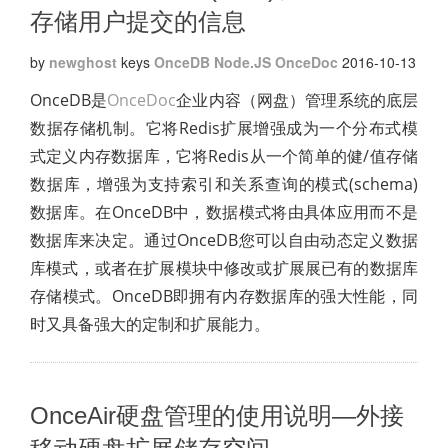
存储用户提交的信息
by
newghost
keys
OnceDB
Node.JS
OnceDoc
2016-10-13
OnceDB是
OnceDoc
企业内容（网盘）管理系统的底层
数据存储机制。它将Redis扩展增强成为一个分布式模
式定义内存数据库，它将Redis从一个简单的健/值存储
数据库，增强为支持索引和关系查询的模式(schema)
数据库。在OnceDB中，数据模式将由具体应用而不是
数据库来决定。通过OnceDB您可以自由动态定义数据
库模式，或者在扩展模块中修改或扩展展已有的数据库
存储模式。OnceDB即拥有内存数据库的强大性能，同
时又具备强大的定制和扩展能力。
OnceAir硬盘管理的使用说明—外接