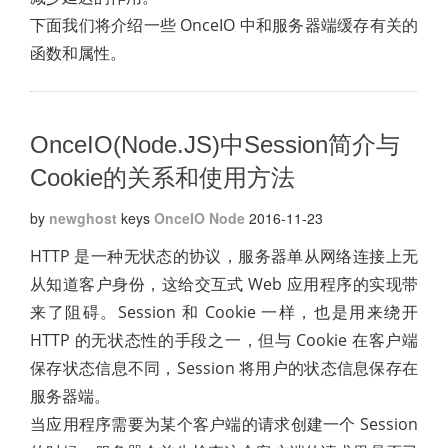
下面我们将介绍一些 OnceIO 中和服务器端缓存有关的
函数和属性。
OnceIO(Node.JS)中Session简介与
Cookie的关系和使用方法
by
newghost
keys
OnceIO
Node
2016-11-23
HTTP 是一种无状态的协议，服务器单从网络连接上无
从知道客户身份，这给交互式 Web 应用程序的实现带
来了阻碍。Session 和 Cookie 一样，也是用来绕开
HTTP 的无状态性的手段之一，但与 Cookie 在客户端
保存状态信息不同，Session 将用户的状态信息保存在
服务器端。
当应用程序需要为某个客户端的请求创建一个 Session