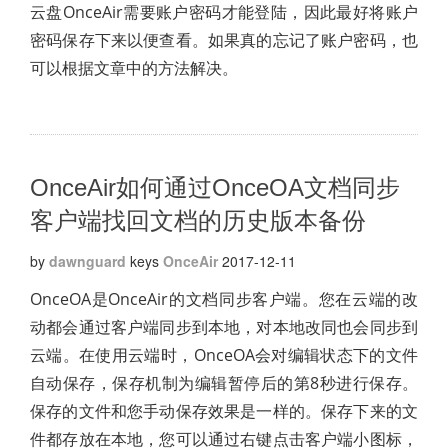
云盘OnceAir需要账户密码才能登陆，因此最好将账户
密码保存下来以便查看。如果真的忘记了账户密码，也
可以根据文章中的方法解决。
OnceAir如何通过OnceOA文档同步
客户端找回文档的历史版本备份
by
dawnguard
keys
OnceAir
2017-12-11
OnceOA是OnceAir的文档同步客户端。您在云端的改
动都会通过客户端同步到本地，对本地改同也会同步到
云端。在使用云端时，OnceOA会对编辑状态下的文件
自动保存，保存机制为编辑暂停后的第8秒进行保存。
保存的文件和您手动保存效果是一样的。保存下来的文
件都存放在本地，您可以通过右键点击客户端小图标，