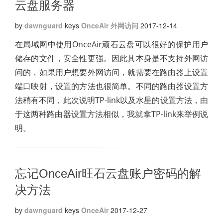
云盘服务器
by
dawnguard
keys
OnceAir
外网访问
2017-12-14
在局域网中使用OnceAir顽石云盘可以很好的保护用户
储存的文件，安全性更强。因此其本身是不支持外网访
问的，如果用户想要外网访问，就需要在路由器上设置
端口映射，设置的方法也很简单。不同的路由器设置方
法稍有不同，此次说明TP-link以及水星的设置方法，由
于这两种路由器设置方法相似，我就拿TP-link来举例说
明。
忘记OnceAir旺石云盘账户密码的解
决方法
by
dawnguard
keys
OnceAir
2017-12-27