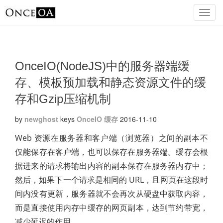
OnceIO(NodeJS)中的服务器端缓
存、模板预加载和静态资源文件的缓
存和Gzip压缩机制
by
newghost
keys
OnceIO
缓存
2016-11-10
Web 资源在服务器和客户端（浏览器）之间的副本不
仅能保存在客户端，也可以保存在服务器端。缓存会根
据进来的请求将输出内容的副本保存在服务器内存中；
然后，如果下一个请求是相同的 URL，且网页在这段时
间内没有更新，服务器就不会再次从硬盘中获取内容，
而是直接使用内存中缓存的网页副本，达到节约带宽，
减少延迟的作用。