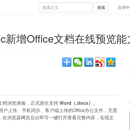
搜索
应用中
新增Office文档在线预览能力（
化文档浏览体验，正式原生支持
Word（.docx）、
户上传、手机同步、客户端上传的Office办公文件，无需
S软件，在浏览器网页后台即可一键打开查看完整内容，实现文