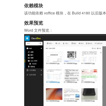
依赖模块
该功能依赖 voffice 模块，在 Build 4180 
效果预览
Word 文件预览：