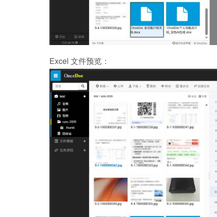
Excel 文件预览：