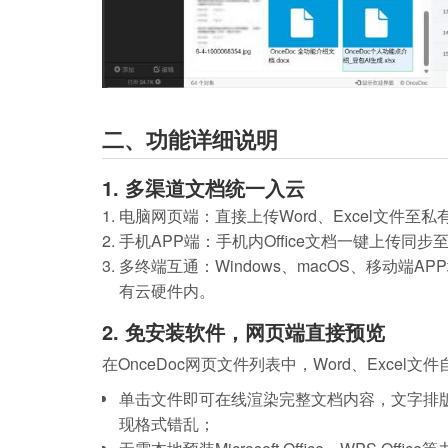
二、功能详细说明
1. 多渠道文档统一入云
电脑网页端：直接上传Word、Excel文件至
手机APP端：手机内Office文档一键上传同步
多终端互通：Windows、macOS、移动端
有云硬件内。
2. 免安装软件，网页端直接预览
在OnceDoc网页文件列表中，Word、Exce
单击文件即可在线渲染完整文档内容，文字排
现格式错乱；