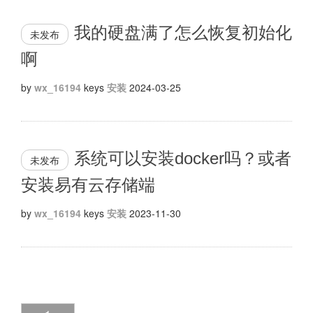
我的硬盘满了怎么恢复初始化
未发布
啊
by
wx_16194
keys
安装
2024-03-25
系统可以安装docker吗？或者
未发布
安装易有云存储端
by
wx_16194
keys
安装
2023-11-30