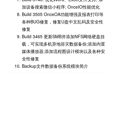
加设备搜索微信小程序; OnceIO性能优化
Build 3505 OnceOA功能增强及报表打印等
各种BUG修复，修复U盘中文乱码及安全性
修复
Build 3465 更新SMB并添加NFS网络硬盘挂
载，可实现多机异地容灾数据备份;添加内置
媒体播放器;添加流程图设计模块以及各种安
全性修复
Backup文件数据备份系统模块简介