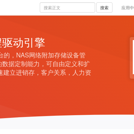
搜索
应用中
程驱动引擎
平台的，NAS网络附加存储设备管
活的数据定制能力，可自由定义和扩
速建立进销存，客户关系，人力资