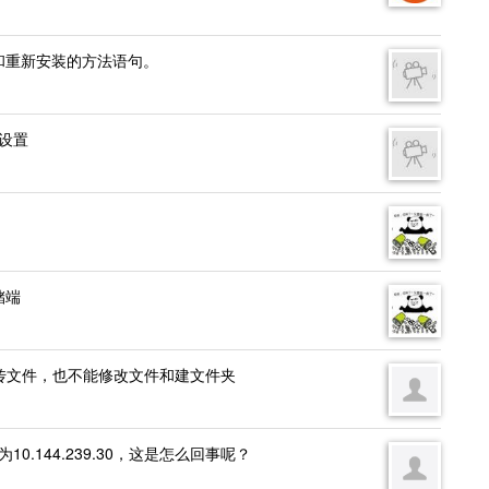
包和重新安装的方法语句。
设置
储端
传文件，也不能修改文件和建文件夹
为10.144.239.30，这是怎么回事呢？