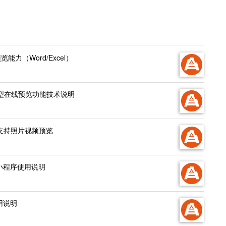
览能力（Word/Excel）
模型在线预览功能技术说明
c支持照片视频预览
信小程序使用说明
用说明