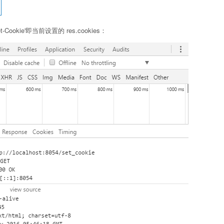
Cookie'即当前设置的 res.cookies：