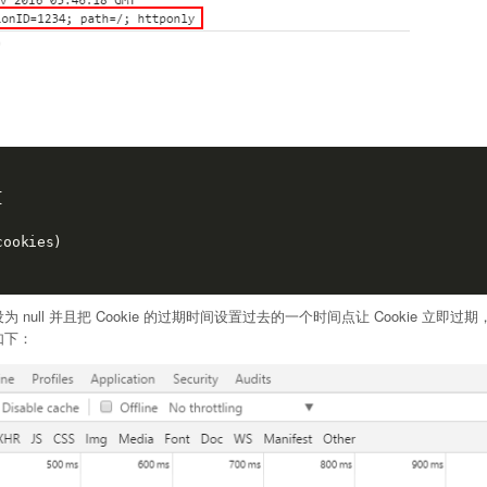


ookies)

value 设为 null 并且把 Cookie 的过期时间设置过去的一个时间点让 Cookie 立即
果如下：