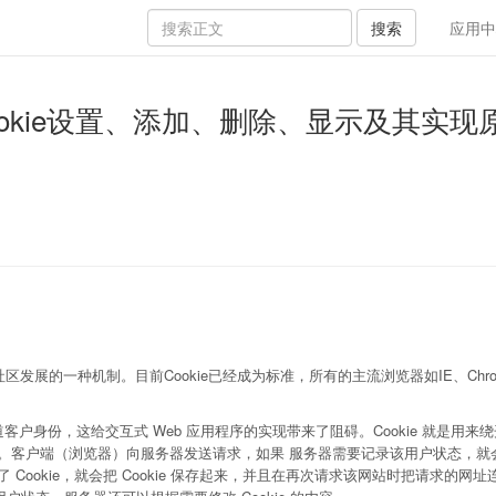
搜索
应用中
器端Cookie设置、添加、删除、显示及其实现
cape社区发展的一种机制。目前Cookie已经成为标准，所有的主流浏览器如IE、Chr
户身份，这给交互式 Web 应用程序的实现带来了阻碍。Cookie 就是用来绕开
信息。客户端（浏览器）向服务器发送请求，如果 服务器需要记录该用户状态，就
 Cookie，就会把 Cookie 保存起来，并且在再次请求该网站时把请求的网址