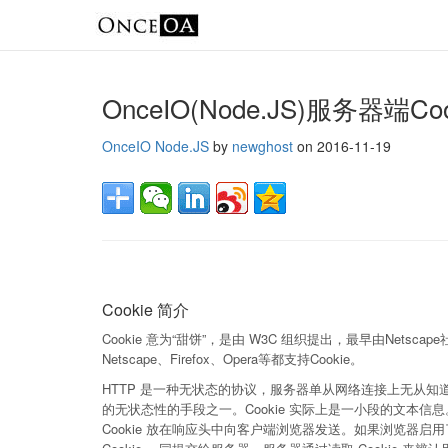
OnceIO(Node.JS)服务
OnceIO
Node.JS
by
newghost
on
2016-11-19
Cookie 简介
Cookie 意为“甜饼”，是由 W3C 组织提出，最早由Nets
Netscape、Firefox、Opera等都支持Cookie。
HTTP 是一种无状态的协议，服务器单从网络连接上无从知道客
的无状态性的手段之一。Cookie 实际上是一小段的文本
Cookie 放在响应头中向客户端浏览器发送。如果浏览器启用了