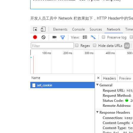
开发人员工具中 Network 栏效果如下，HTTP Header中的'Set-