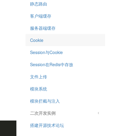
静态路由
客户端缓存
服务器端缓存
Cookie
Session与Cookie
Session在Redis中存放
文件上传
模块系统
模块拦截与注入
二次开发实例
搭建开源技术论坛