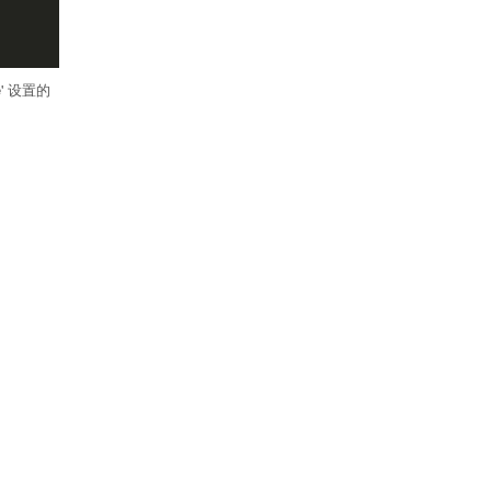
ie' 设置的