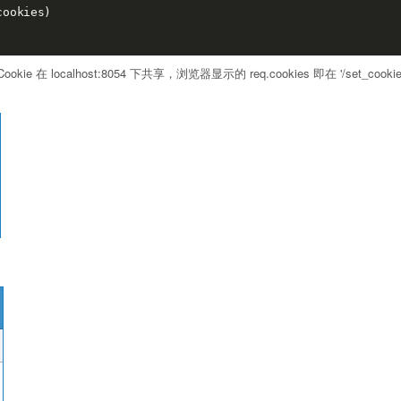
ookies)

ookie 在 localhost:8054 下共享，浏览器显示的 req.cookies 即在 '/set_cook