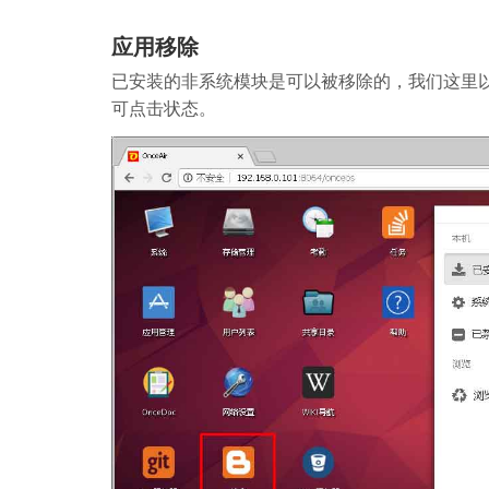
应用移除
已安装的非系统模块是可以被移除的，我们这里
可点击状态。