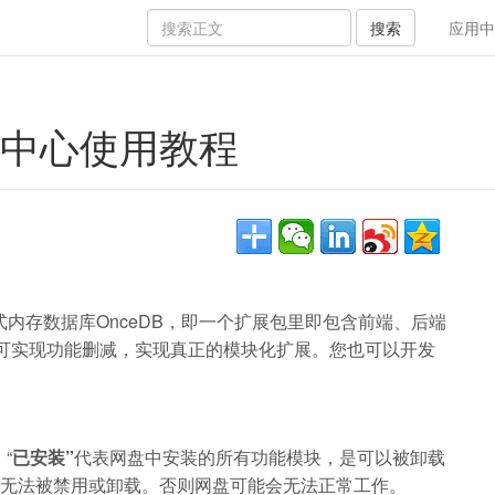
搜索
应用中
管理中心使用教程
和无模式内存数据库OnceDB，即一个扩展包里即包含前端、后端
就可实现功能删减，实现真正的模块化扩展。您也可以开发
“
已安装”
代表网盘中安装的所有功能模块，是可以被卸载
，无法被禁用或卸载。否则网盘可能会无法正常工作。