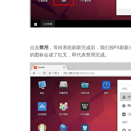
点击
禁用
，等待系统刷新完成后，我们按F5刷
的图标会成了红叉，即代表禁用完成。