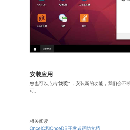
安装应用
您也可以点击“
浏览
” ，安装新的功能，我们会不
可。
相关阅读
OnceIO和OnceDB开发者帮助文档