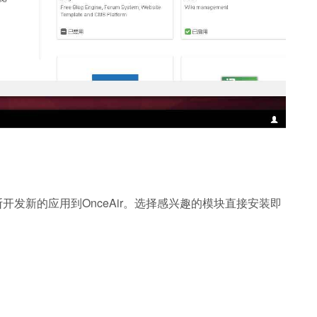
断开发新的应用到OnceAir。选择感兴趣的模块直接安装即