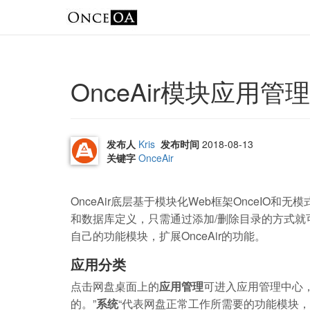
OnceAir模块应用
发布人
Kris
发布时间
2018-08-13
关键字
OnceAir
OnceAir底层基于模块化Web框架OnceIO
和数据库定义，只需通过添加/删除目录的方式
自己的功能模块，扩展OnceAir的功能。
应用分类
点击网盘桌面上的
应用管理
可进入应用管理中心，
的。”
系统
“代表网盘正常工作所需要的功能模块