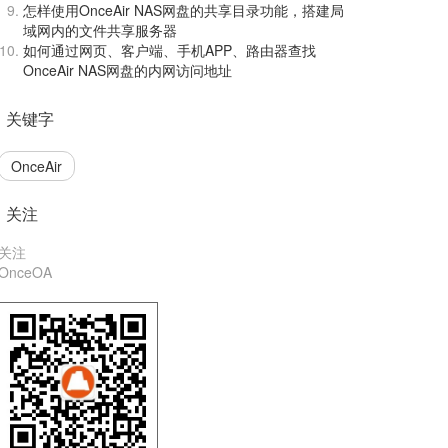
怎样使用OnceAir NAS网盘的共享目录功能，搭建局
域网内的文件共享服务器
如何通过网页、客户端、手机APP、路由器查找
OnceAir NAS网盘的内网访问地址
关键字
OnceAir
关注
关注
OnceOA