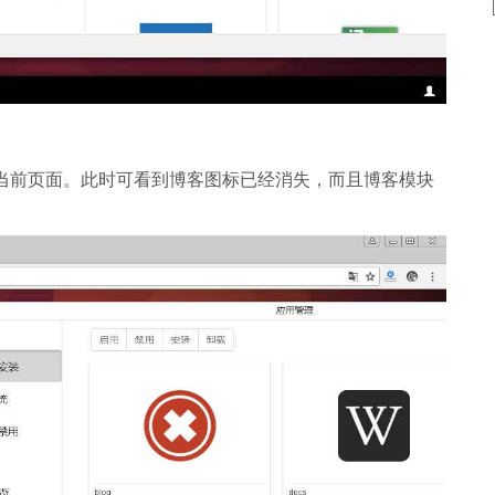
新当前页面。此时可看到博客图标已经消失，而且博客模块