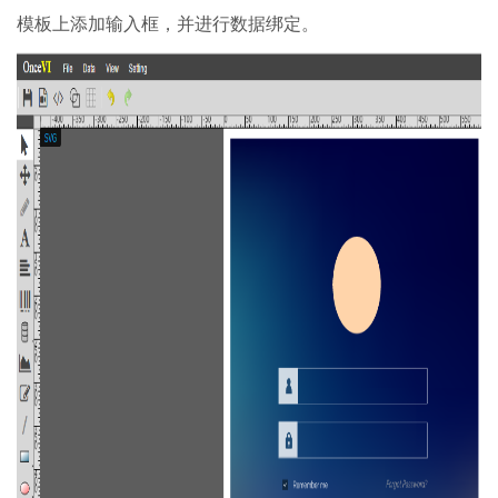
模板上添加输入框，并进行数据绑定。