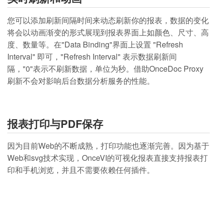
您可以添加刷新间隔时间来动态刷新你的报表，数据的变化
将会以动画渐变的形式展现到报表界面上如颜色、尺寸、高
度、数量等。在"Data Binding"界面上设置 "Refresh
Interval" 即可，"Refresh Interval" 表示数据刷新间
隔，"0"表示不刷新数据，单位为秒。借助OnceDoc Proxy
刷新不会对影响后台数据分析服务的性能。
报表打印与PDF保存
因为目前Web的不断成熟，打印功能也逐渐完善。因为基于
Web和svg技术实现，OnceVI的可视化报表直接支持报表打
印和手机浏览，并且不需要依赖任何插件。