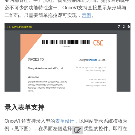
必不可少的功能特性这一。OnceVI支持直接显示条形码与
二维码。只需要简单拖拉即可实现，
示例
。
录入表单支持
OnceVI 还支持录入型的
表单设计
，以网站登录系统模板为
例（见下图），在界面左侧选择
类型的控件。即可在