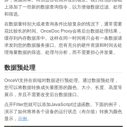
上添加了一些新的数据查询指令，以方便做数据过滤、处理
和筛选。
在数据量特别大或者查询条件比较复杂的情况下，通常需要
花比较长的时间。OnceDoc Proxy会将后台数据处理结果，
缓存到内存数据库中。这样在同一时间将只会有一条数据请
求发到您的数据服务接口。您有充分的硬件资源和时间去处
理海量数据的筛选、处理与分析，而不需要担心并发量。
数据预处理
OnceVI支持在前端对数据进行预处理。通过数据预处理，
您可以将数据转换成矢量图形的颜色、大小、长度、高度等
展示，并且不需要改变后台数据接口。
点开Filter您就可以添加JavaScript过滤函数。下面的例子，
演示了如何将将各个设备的运行状态（布尔值）转换为颜色
显示，
示例
。