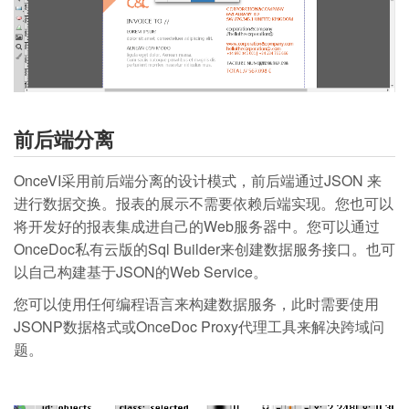
前后端分离
OnceVI采用前后端分离的设计模式，前后端通过JSON 来
进行数据交换。报表的展示不需要依赖后端实现。您也可以
将开发好的报表集成进自己的Web服务器中。您可以通过
OnceDoc私有云版的Sql Builder来创建数据服务接口。也可
以自己构建基于JSON的Web Service。
您可以使用任何编程语言来构建数据服务，此时需要使用
JSONP数据格式或OnceDoc Proxy代理工具来解决跨域问
题。