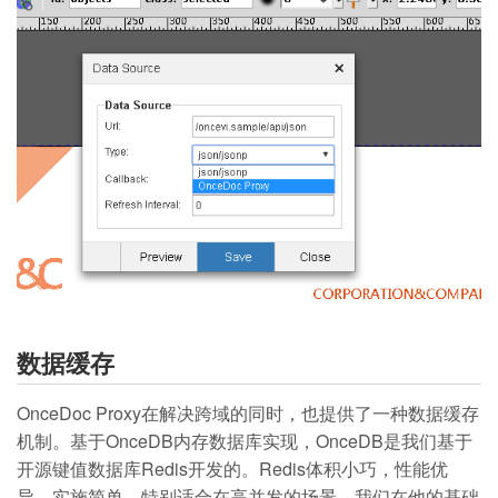
数据缓存
OnceDoc Proxy在解决跨域的同时，也提供了一种数据缓存
机制。基于OnceDB内存数据库实现，OnceDB是我们基于
开源键值数据库Redis开发的。Redis体积小巧，性能优
异，实施简单。特别适合在高并发的场景。我们在他的基础