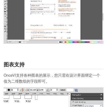
图表支持
OnceVI支持各种图表的展示，您只需在设计界面绑定一个
值为二维数组的字段即可。