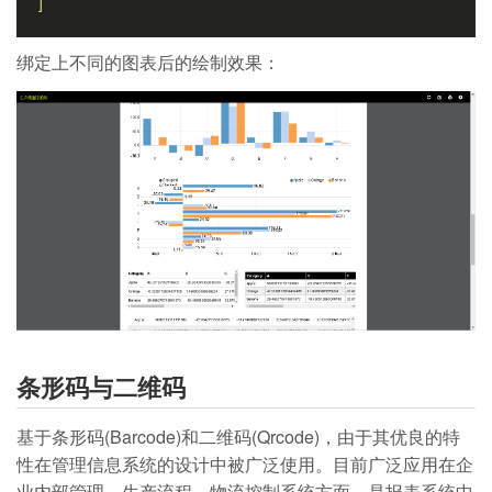
]
绑定上不同的图表后的绘制效果：
条形码与二维码
基于条形码(Barcode)和二维码(Qrcode)，由于其优良的特
性在管理信息系统的设计中被广泛使用。目前广泛应用在企
业内部管理、生产流程、物流控制系统方面。是报表系统中