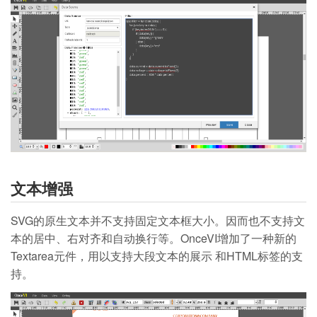
文本增强
SVG的原生文本并不支持固定文本框大小。因而也不支持文
本的居中、右对齐和自动换行等。OnceVI增加了一种新的
Textarea元件，用以支持大段文本的展示 和HTML标签的支
持。