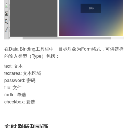
在Data Binding工具栏中，目标对象为Form格式，可供选择
的输入类型（Type）包括：
text: 文本
textarea: 文本区域
password: 密码
file: 文件
radio: 单选
checkbox: 复选
实时刷新和动画