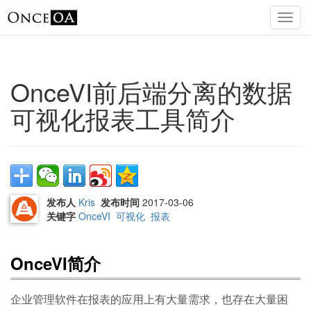
OnceVI前后端分离的数据
可视化报表工具简介
发布人
Kris
发布时间
2017-03-06
关键字
OnceVI
可视化
报表
OnceVI简介
企业管理软件在报表的应用上有大量需求，也存在大量困