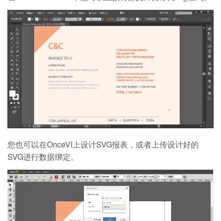
您也可以在OnceVI上设计SVG报表，或者上传设计好的
SVG进行数据绑定。