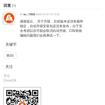
回复
(1)
#
wx_15926
2020-04-20 10:13:32
1
感谢提出。 关于升级，目前版本还没有最终
稳定，自动升级安装包还没有发布，出于安
全考虑以后可能会取消自动升级。CSV表格
编辑问题我们会再测试一下。
关键字
BUG
关注
关注
OnceOA