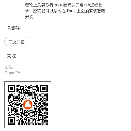
理论上只要取得 root 密码并开启ssh远程登
录，应该就可以按照在 linux 上面的安装教程
安装。
关键字
二次开发
关注
关注
OnceOA