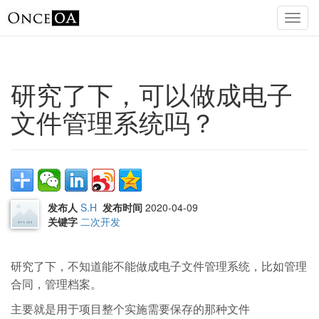
研究了下，可以做成电子
文件管理系统吗？
发布人
S.H
发布时间
2020-04-09
关键字
二次开发
研究了下，不知道能不能做成电子文件管理系统，比如管理
合同，管理档案。
主要就是用于项目整个实施需要保存的那种文件