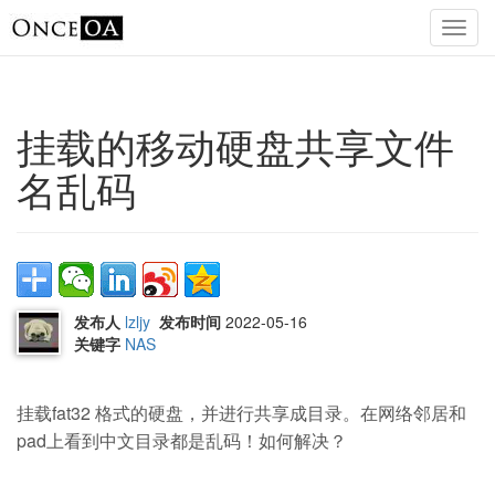
挂载的移动硬盘共享文件
名乱码
发布人
lzljy
发布时间
2022-05-16
关键字
NAS
挂载fat32 格式的硬盘，并进行共享成目录。在网络邻居和
pad上看到中文目录都是乱码！如何解决？